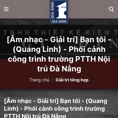
[Âm nhạc - Giải trí] Bạn tôi -
(Quang Linh) - Phối cảnh
công trình trường PTTH Nội
trú Đà Nẳng
Trang chủ
/
Giải trí tổng hợp
[Âm nhạc - Giải trí] Bạn tôi - (Quang
Linh) - Phối cảnh công trình trường
PTTH Nội trú Đà Nẳng