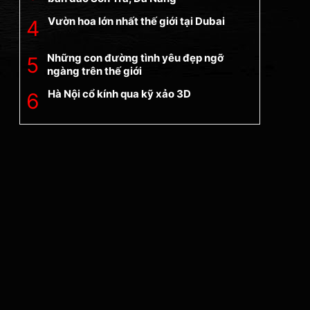
Vườn hoa lớn nhất thế giới tại Dubai
Những con đường tình yêu đẹp ngỡ
ngàng trên thế giới
Hà Nội cổ kính qua kỹ xảo 3D