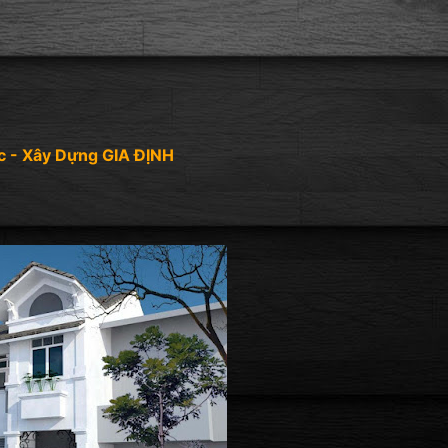
c - Xây Dựng GIA ĐỊNH