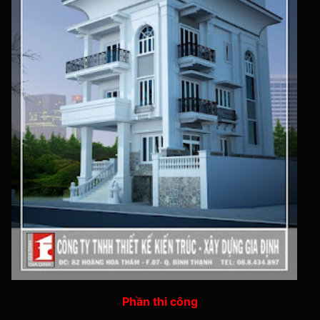
Phần thi công