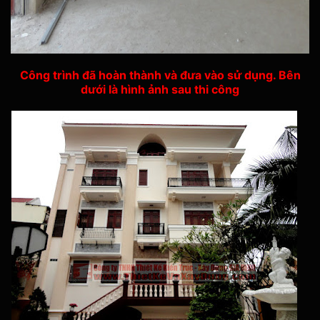
Công trình đã hoàn thành và đưa vào sử dụng. Bên
dưới là hình ảnh sau thi công