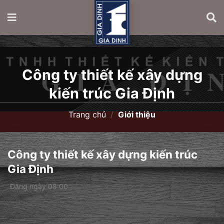
Công ty thiết kế xây dựng
kiến trúc Gia Định
Trang chủ
/
Giới thiệu
Công ty thiết kế xây dựng kiến trúc
Gia Định
Đăng ngày 08:00