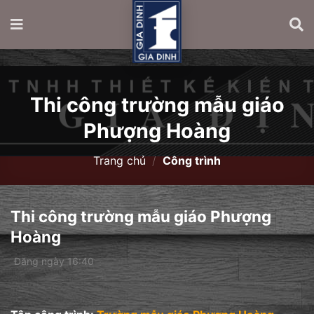
Thi công trường mẫu giáo
Phượng Hoàng
Trang chủ
/
Công trình
Thi công trường mẫu giáo Phượng
Hoàng
Đăng ngày 16:40