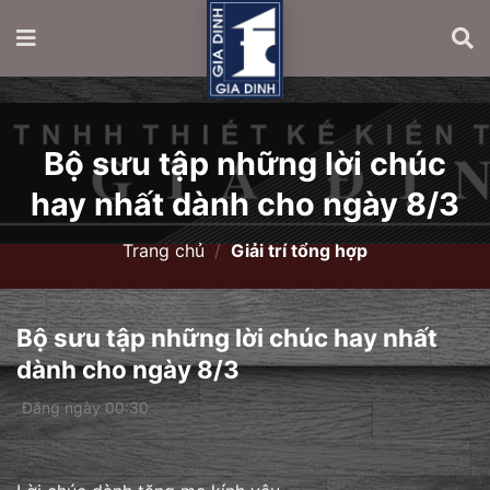
Bộ sưu tập những lời chúc
hay nhất dành cho ngày 8/3
Trang chủ
/
Giải trí tổng hợp
Bộ sưu tập những lời chúc hay nhất
dành cho ngày 8/3
Đăng ngày 00:30