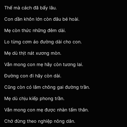
Thế mà cách đã bấy lâu.
Con dần khôn lớn còn đâu bé hoài.
Mẹ còn thức những đêm dài.
Lo từng cơm áo đường dài cho con.
Mẹ dù thịt nát xương mòn.
Vẫn mong con mẹ hãy còn tương lai.
Đường con đi hãy còn dài.
Cũng còn có lắm chông gai đường trần.
Mẹ dù chịu kiếp phong trần.
Vẫn mong con mẹ được nhàn tấm thân.
Chớ đừng theo nghiệp nông dân.