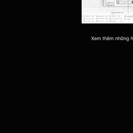
Xem thêm những h