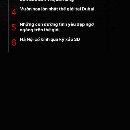
Vườn hoa lớn nhất thế giới tại Dubai
Những con đường tình yêu đẹp ngỡ
ngàng trên thế giới
Hà Nội cổ kính qua kỹ xảo 3D