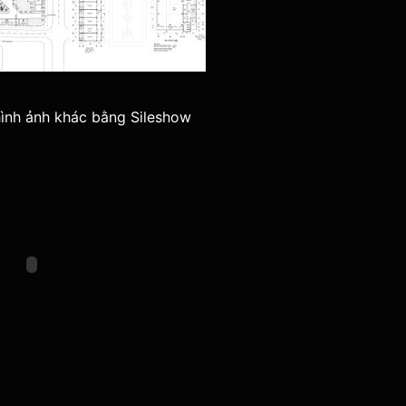
ình ảnh khác bằng Sileshow