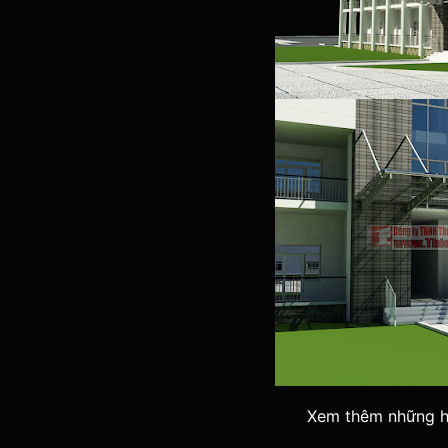
Xem thêm những h