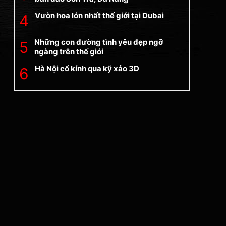
Vườn hoa lớn nhất thế giới tại Dubai
Những con đường tình yêu đẹp ngỡ
ngàng trên thế giới
Hà Nội cổ kính qua kỹ xảo 3D