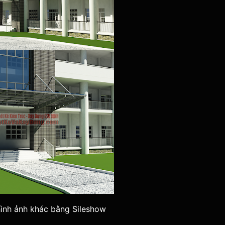
ình ảnh khác bằng Sileshow