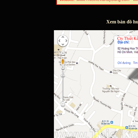
Xem bản đồ hư