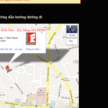
ớng dẫn hướng đường đi