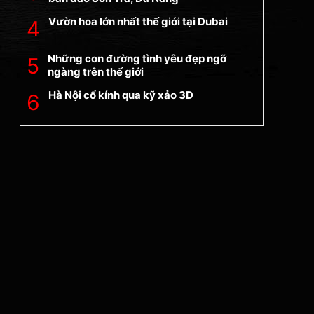
Vườn hoa lớn nhất thế giới tại Dubai
Những con đường tình yêu đẹp ngỡ
ngàng trên thế giới
Hà Nội cổ kính qua kỹ xảo 3D