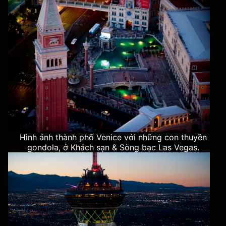
Hình ảnh thành phố Venice với những con thuyền
gondola, ở Khách sạn & Sòng bạc Las Vegas.