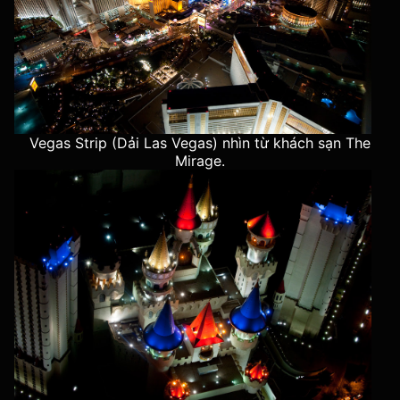
Vegas Strip (Dải Las Vegas) nhìn từ khách sạn The
Mirage.