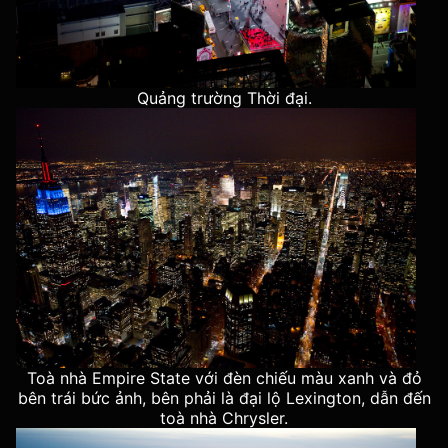
Quảng trường Thời đại.
Toà nhà Empire State với đèn chiếu màu xanh và đỏ
bên trái bức ảnh, bên phải là đại lộ Lexington, dẫn đến
toà nhà Chrysler.