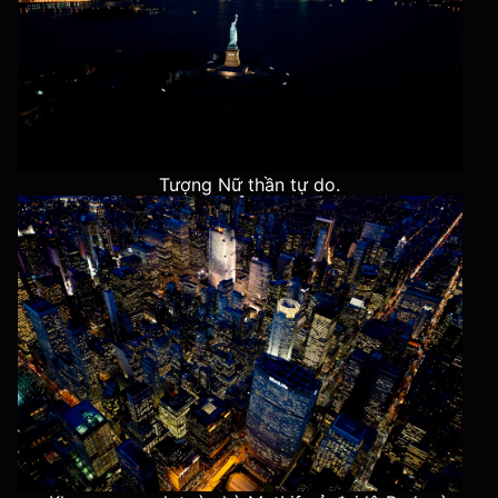
Tượng Nữ thần tự do.