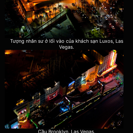
Tượng nhân sư ở lối vào của khách sạn Luxos, Las
Vegas.
Cầu Brooklyn, Las Vegas.