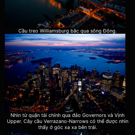
Cầu treo Williamsburg bắc qua sông Đông.
Nhìn từ quận tài chính qua đảo Governors và Vịnh
Upper. Cây cầu Verrazano-Narrows có thể được nhìn
thấy ở góc xa xa bên trái.