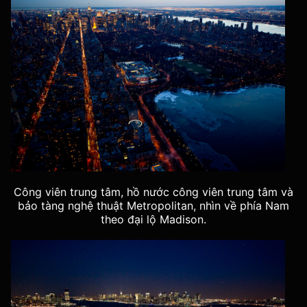
Công viên trung tâm, hồ nước công viên trung tâm và
bảo tàng nghệ thuật Metropolitan, nhìn về phía Nam
theo đại lộ Madison.