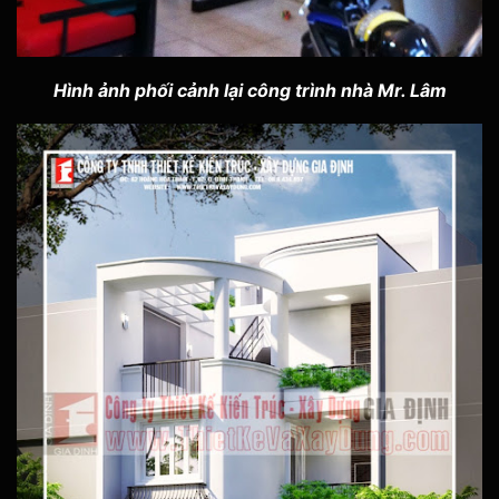
Hình ảnh phối cảnh lại công trình nhà Mr. Lâm