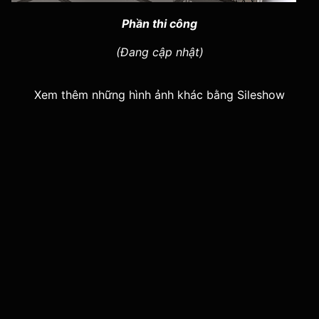
Phần thi công
(Đang cập nhật)
Xem thêm những hình ảnh khác bằng Sileshow