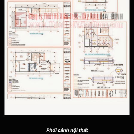
Phối cảnh nội thất