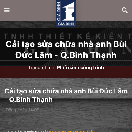
Cải tạo sửa chữa nhà anh Bùi
Đức Lâm - Q.Bình Thạnh
Trang chủ
/
Phối cảnh công trình
Cải tạo sửa chữa nhà anh Bùi Đức Lâm
- Q.Bình Thạnh
Đăng ngày 14:05