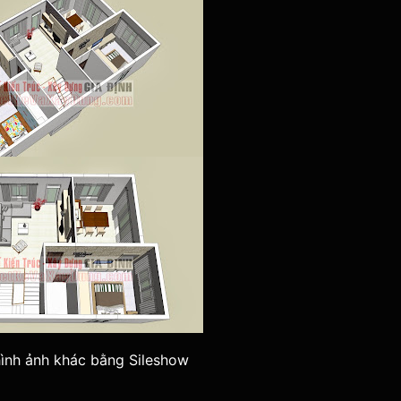
ình ảnh khác bằng Sileshow