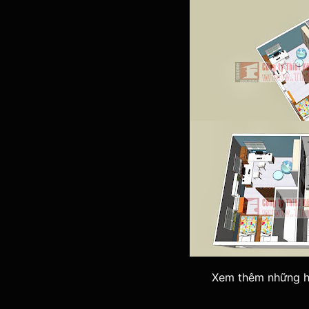
Xem thêm những h