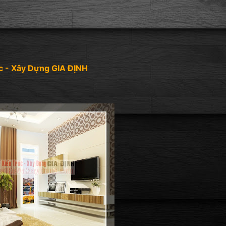
c - Xây Dựng GIA ĐỊNH