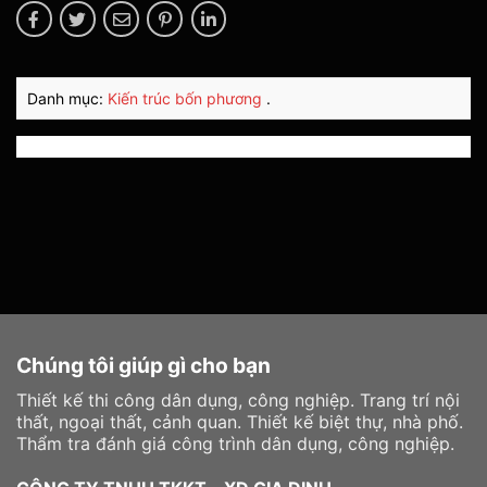
Danh mục:
Kiến trúc bốn phương
.
Chúng tôi giúp gì cho bạn
Thiết kế thi công dân dụng, công nghiệp. Trang trí nội
thất, ngoại thất, cảnh quan. Thiết kế biệt thự, nhà phố.
Thẩm tra đánh giá công trình dân dụng, công nghiệp.