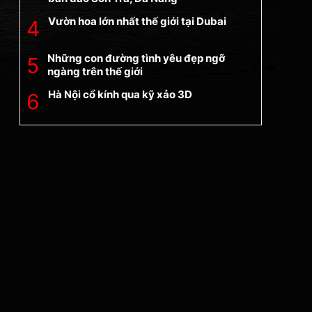
Vườn hoa lớn nhất thế giới tại Dubai
Những con đường tình yêu đẹp ngỡ
ngàng trên thế giới
Hà Nội cổ kính qua kỹ xảo 3D