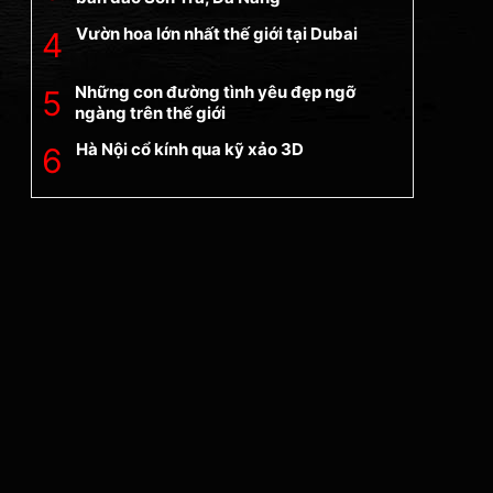
Vườn hoa lớn nhất thế giới tại Dubai
Những con đường tình yêu đẹp ngỡ
ngàng trên thế giới
Hà Nội cổ kính qua kỹ xảo 3D