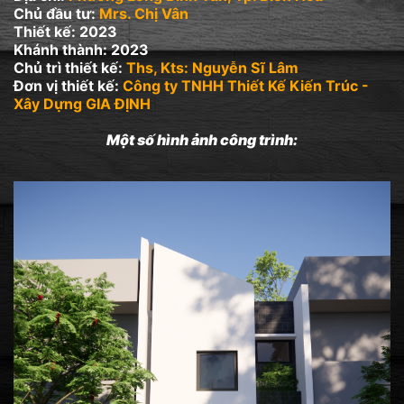
Chủ đầu tư:
Mrs. Chị Vân
Thiết kế: 2023
Khánh thành: 2023
Chủ trì thiết kế:
Ths, Kts: Nguyễn Sĩ Lâm
Đơn vị thiết kế:
Công ty TNHH Thiết Kế Kiến Trúc -
Xây Dựng GIA ĐỊNH
Một số hình ảnh công trình: