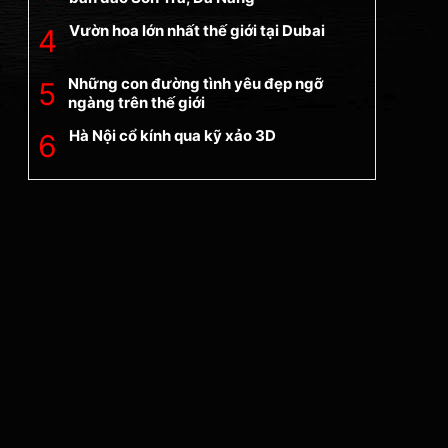
Vườn hoa lớn nhất thế giới tại Dubai
Những con đường tình yêu đẹp ngỡ
ngàng trên thế giới
Hà Nội cổ kính qua kỹ xảo 3D